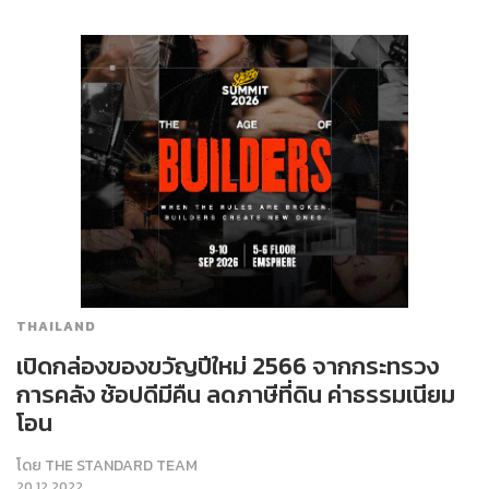
THAILAND
เปิดกล่องของขวัญปีใหม่ 2566 จากกระทรวง
การคลัง ช้อปดีมีคืน ลดภาษีที่ดิน ค่าธรรมเนียม
โอน
โดย
THE STANDARD TEAM
20.12.2022