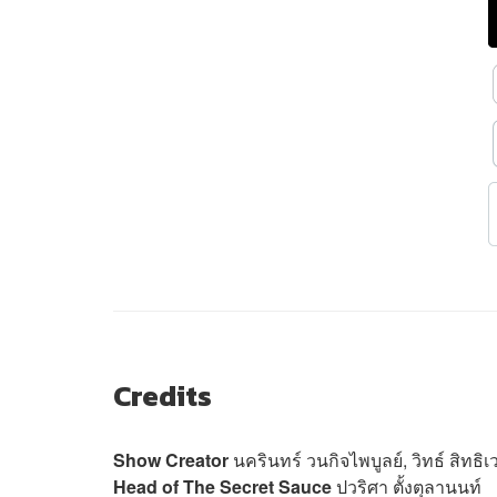
Credits
Show Creator
นครินทร์ วนกิจไพบูลย์, วิทธ์ สิทธิเ
Head of The Secret Sauce
ปวริศา ตั้งตุลานนท์