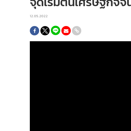
จุดเริ่มต้นเศรษฐกิจจีน
12.05.2022