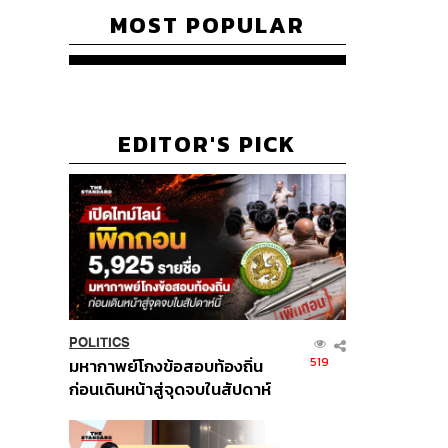
MOST POPULAR
EDITOR'S PICK
POLITICS
519
มหากาพย์โกงข้อสอบท้องถิ่น
ก่อนเดินหน้าสู่จุดจบในสัปดาห์
นี้