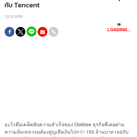
กับ Tencent
23.10.2018
LOADING...
อะไรคือเคล็ดลับความสำเร็จของ Ookbee ธุรกิจที่เคยผ่าน
ความล้มเหลวจนต้องสูญเสียเงินไปกว่า 150 ล้านบาท เจอกับ