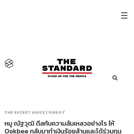
×
☰
/
THE SECRET SAUCE | VIDEO
หมู ณัฐวุฒิ ดีลกับความล้มเหลวอย่างไร ให้
Ookbee กลับมาทำเงินร้อยล้านและได้ร่วมทุน