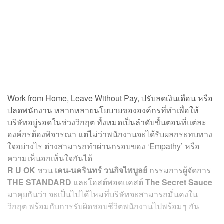
Work from Home, Leave Without Pay, ปรับลดเงินเดือน หรือ
ปลดพนักงาน หลากหลายนโยบายขององค์กรที่ทำเพื่อให้
บริษัทอยู่รอดในช่วงวิกฤต ทั้งหมดเป็นลำดับขั้นตอนที่แต่ละ
องค์กรต้องพิจารณา แต่ไม่ว่าพนักงานจะได้รับผลกระทบทาง
ใจอย่างไร ต่างสามารถทำผ่านกรอบของ ‘Empathy’ หรือ
ความเห็นอกเห็นใจกันได้
R U OK
ชวน
เคน-นครินทร์ วนกิจไพบูลย์
กรรมการผู้จัดการ
THE STANDARD
และโฮสต์พอดแคสต์
The Secret Sauce
มาคุยกันว่า จะเป็นไปได้ไหมที่บริษัทจะสามารถมั่นคงใน
วิกฤต พร้อมกับการรับผิดชอบชีวิตพนักงานไปพร้อมๆ กัน