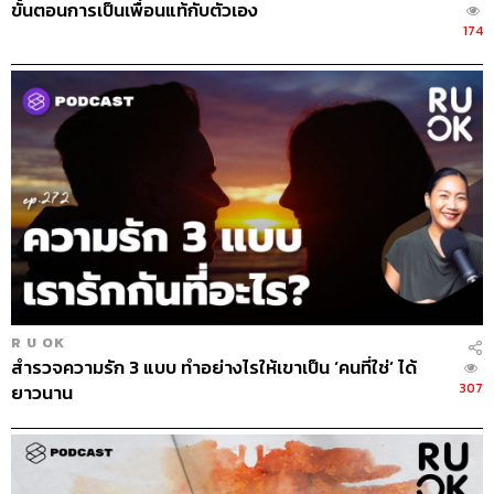
ขั้นตอนการเป็นเพื่อนแท้กับตัวเอง
174
R U OK
สำรวจความรัก 3 แบบ ทำอย่างไรให้เขาเป็น ‘คนที่ใช่’ ได้
307
ยาวนาน