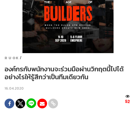
/
R U OK
องค์กรกับพนักงานจะร่วมมือผ่านวิกฤตนี้ไปได้
อย่างไรให้รู้สึกว่าเป็นทีมเดียวกัน
16.04.2020
52