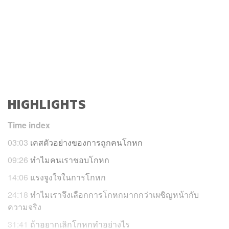
HIGHLIGHTS
Time index
03:03
เคสตัวอย่างของการถูกคนโกหก
09:26
ทำไมคนเราชอบโกหก
14:06
แรงจูงใจในการโกหก
24:18
ทำไมเราจึงเลือกการโกหกมากกว่าเผชิญหน้ากับ
ความจริง
31:41
ถ้าอยากเลิกโกหกทำอย่างไร