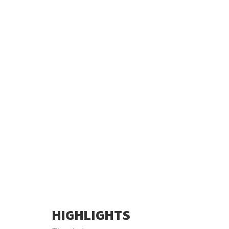
HIGHLIGHTS