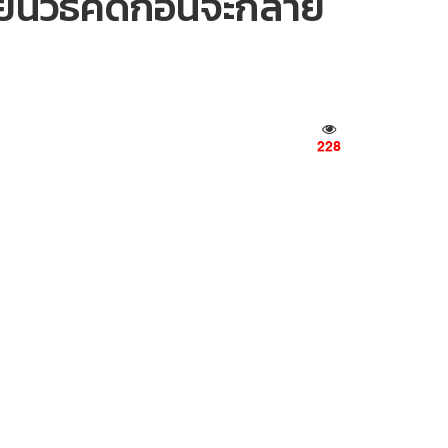
่ยนวิธีคิดก่อนจะกลาย
228