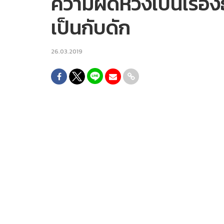
ความผิดหวังเป็นเรื่อ
เป็นกับดัก
26.03.2019