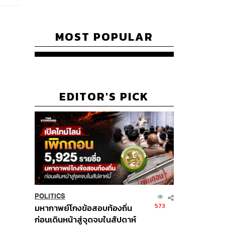
MOST POPULAR
EDITOR'S PICK
POLITICS
573
มหากาพย์โกงข้อสอบท้องถิ่น
ก่อนเดินหน้าสู่จุดจบในสัปดาห์