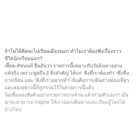
ถ้าไม่ได้คิดจะไปเรียนเมืองนอก ทำไมเราต้องฟังเรื่องราว
ชีวิตนักเรียนนอก?
เฟี้ยต-ธัชนนท์ ยืนยันว่า รายการนี้เหมาะกับวัยค้นหาอย่าง
แท้จริง เพราะพูดถึง 2 สิ่งสำคัญ ได้แก่ ‘สิ่งที่เราต้องทำ’-ซึ่งคือ
การเรียน และ ‘สิ่งที่เราอยากทำ’-นั่นคือการเดินทางท่องเที่ยว
และสองอย่างนี้ก็ถูกรวมไว้ในรายการนี้แล้ว
ไม่เชื่อลองฟังตัวอย่างรายการบางส่วน แล้วถามตัวเองว่า มัน
น่าจะสามารถ inspire ให้เราออกเดินทางและเรียนรู้โลกได้
บ้างไหม