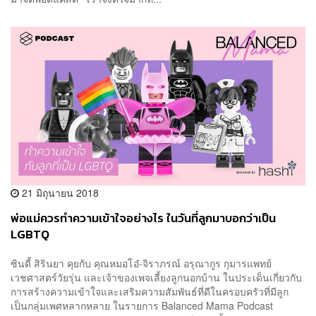
21 มิถุนายน 2018
พ่อแม่ควรทำความเข้าใจอย่างไร ในวันที่ลูกมาบอกว่าเป็น
LGBTQ
ซินดี้ สิรินยา คุยกับ คุณหมอโอ๋-จิราภรณ์ อรุณากูร กุมารแพทย์
เวชศาสตร์วัยรุ่น และเจ้าของเพจเลี้ยงลูกนอกบ้าน ในประเด็นเกี่ยวกับ
การสร้างความเข้าใจและเสริมความสัมพันธ์ที่ดีในครอบครัวที่มีลูก
เป็นกลุ่มเพศหลากหลาย ในรายการ Balanced Mama Podcast