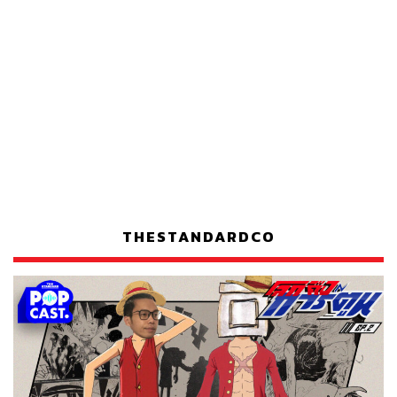
THESTANDARDCO