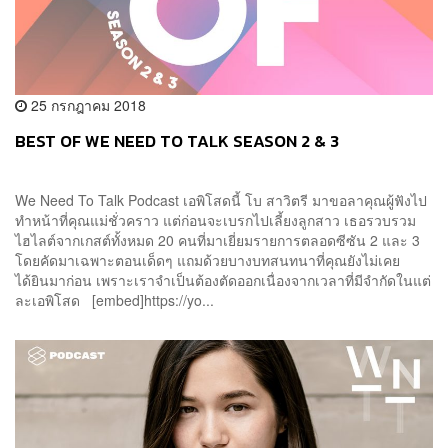
25 กรกฎาคม 2018
BEST OF WE NEED TO TALK SEASON 2 & 3
We Need To Talk Podcast เอพิโสดนี้ โบ สาวิตรี มาขอลาคุณผู้ฟังไป
ทำหน้าที่คุณแม่ชั่วคราว แต่ก่อนจะเบรกไปเลี้ยงลูกสาว เธอรวบรวม
ไฮไลต์จากเกสต์ทั้งหมด 20 คนที่มาเยี่ยมรายการตลอดซีซัน 2 และ 3
โดยคัดมาเฉพาะตอนเด็ดๆ แถมด้วยบางบทสนทนาที่คุณยังไม่เคย
ได้ยินมาก่อน เพราะเราจำเป็นต้องตัดออกเนื่องจากเวลาที่มีจำกัดในแต่
ละเอพิโสด [embed]https://yo...