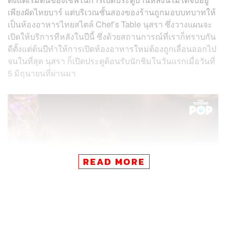
เพียงผัดไทยบาร์ แต่บริเวณชั้นสองของร้านถูกมอบบทบาทให้
เป็นห้องอาหารไทยสไตล์ Chef’s Table นุสรา ซึ่งวางแผนจะ
เปิดให้บริการทีหลังในปีนี้ ซึ่งด้วยสถานการณ์ที่เราก็ทราบกัน
ดีตั้งแต่ต้นปีทำให้การเปิดห้องอาหารใหม่ต้องถูกเลื่อนออกไป
จนในที่สุด นุสรา ก็เปิดประตูต้อนรับนักชิมในวันแรกเมื่อวันที่
5 มิถุนายนที่ผ่านมา
READ MORE