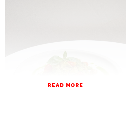
READ MORE