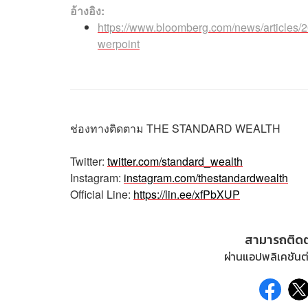
อ้างอิง:
https://www.bloomberg.com/news/articles/2
werpoint
ช่องทางติดตาม
THE STANDARD WEALTH
Twitter:
twitter.com/standard_wealth
Instagram:
instagram.com/thestandardwealth
Official Line:
https://lin.ee/xfPbXUP
สามารถติด
ผ่านแอปพลิเคชันต่