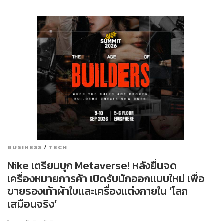
/
BUSINESS
TECH
Nike เตรียมบุก Metaverse! หลังยื่นจด
เครื่องหมายการค้า เปิดรับนักออกแบบใหม่ เพื่อ
ขายรองเท้าผ้าใบและเครื่องแต่งกายใน ‘โลก
เสมือนจริง’