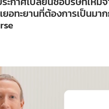
’ ประกาศเปลี่ยนชื่อบริษัทใหม
ยอทะยานที่ต้องการเป็นมากกว
erse