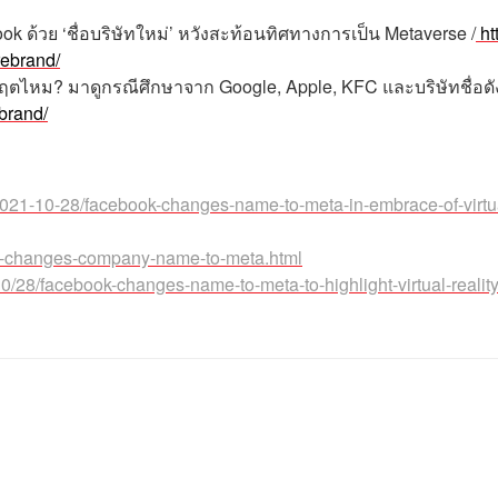
book ด้วย ‘ชื่อบริษัทใหม่’ หวังสะท้อนทิศทางการเป็น Metaverse /
ht
rebrand/
กฤตไหม? มาดูกรณีศึกษาจาก Google, Apple, KFC และบริษัทชื่อดั
ebrand/
2021-10-28/facebook-changes-name-to-meta-in-embrace-of-virtu
k-changes-company-name-to-meta.html
28/facebook-changes-name-to-meta-to-highlight-virtual-reality