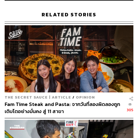
RELATED STORIES
THE SECRET SAUCE | ARTICLE
/
OPINION
Fam Time Steak and Pasta: จากวันที่ลองผิดลองถูก
305
เติบโตอย่างมั่นคง สู่ 11 สาขา