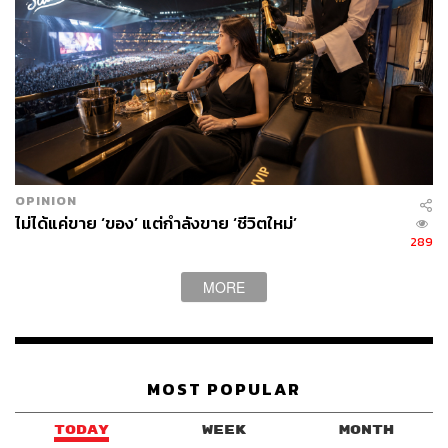
OPINION
ไม่ได้แค่ขาย ‘ของ’ แต่กำลังขาย ‘ชีวิตใหม่’
289
MORE
MOST POPULAR
TODAY
WEEK
MONTH