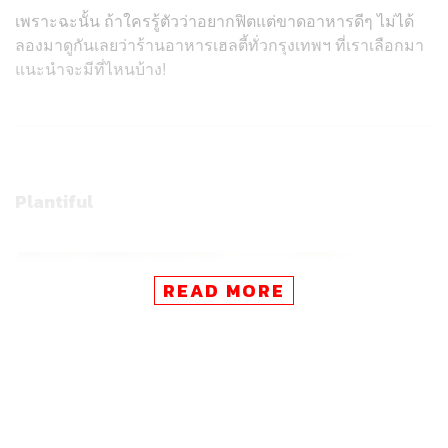
เพราะฉะนั้น ถ้าใครรู้ตัวว่าอยากฟิตแต่ขาดอาหารดีๆ ไม่ได้
ลองมาดูกันเลยว่าร้านอาหารเฮลตี้ทั่วกรุงเทพฯ ที่เราเลือกมา
แนะนำจะมีที่ไหนบ้าง!
Plantiful
READ MORE