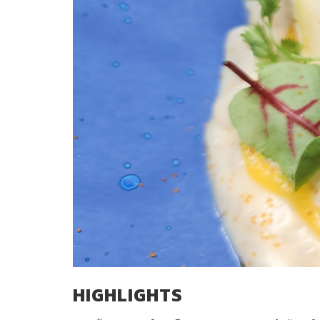
HIGHLIGHTS