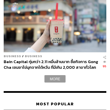
BUSINESS
/
BUSINESS
Bain Capital ทุ่มกว่า 2.11 หมื่นล้านบาท ซื้อกิจการ Gong
95
Cha เชนชาไข่มุกจากไต้หวัน ที่มีเกิน 2,000 สาขาทั่วโลก
MORE
MOST POPULAR