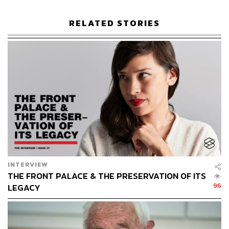
THE STANDARD คัดสรรมาฝากคุณ
RELATED STORIES
GLOBAL NUMBERS
ตัวเลขจากข่าวสารในรอบสัปดาห์ที่เราคัดสรรและนำมา
ร้อยเรียงให้คุณได้ทำความเข้าใจกันง่ายๆ แต่ได้ใจความ
INTERVIEW
THE FRONT PALACE & THE PRESERVATION OF ITS
96
LEGACY