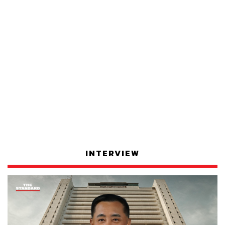
INTERVIEW