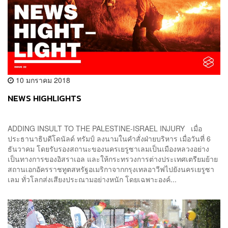
10 มกราคม 2018
NEWS HIGHLIGHTS
ADDING INSULT TO THE PALESTINE-ISRAEL INJURY เมื่อ
ประธานาธิบดีโดนัลด์ ทรัมป์ ลงนามในคำสั่งฝ่ายบริหาร เมื่อวันที่ 6
ธันวาคม โดยรับรองสถานะของนครเยรูซาเลมเป็นเมืองหลวงอย่าง
เป็นทางการของอิสราเอล และให้กระทรวงการต่างประเทศเตรียมย้าย
สถานเอกอัครราชทูตสหรัฐอเมริกาจากกรุงเทลอาวีฟไปยังนครเยรูซา
เลม ทั่วโลกส่งเสียงประณามอย่างหนัก โดยเฉพาะองค์...