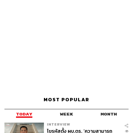
MOST POPULAR
TODAY
WEEK
MONTH
INTERVIEW
ไขรหัสตั้ง ผบ.ตร. ‘ความสามารถ