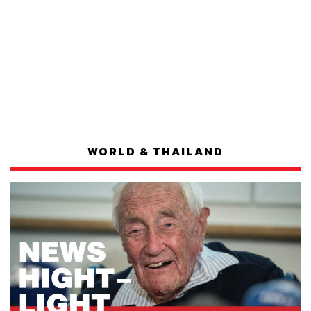
WORLD & THAILAND