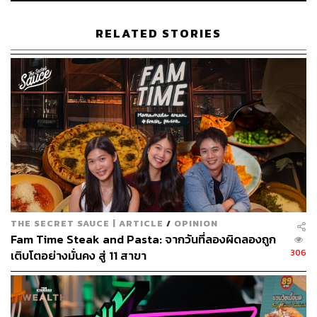
RELATED STORIES
THE SECRET SAUCE | ARTICLE
/
OPINION
Fam Time Steak and Pasta: จากวันที่ลองผิดลองถูก
306
เติบโตอย่างมั่นคง สู่ 11 สาขา