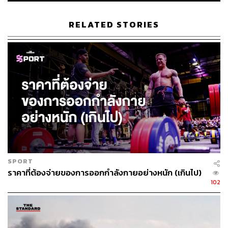
RELATED STORIES
SPORT
ราคาที่ต้องจ่ายของการออกกำลังกายอย่างหนัก (เกินไป)
102