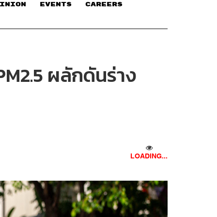
INION
EVENTS
CAREERS
PM2.5 ผลักดันร่าง
LOADING...