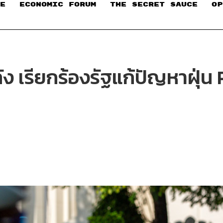
E
ECONOMIC FORUM
THE SECRET SAUCE​
OP
 เรียกร้องรัฐแก้ปัญหาฝุ่น 