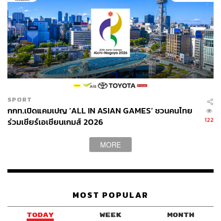
SPORT
กกท.เปิดแคมเปญ ‘ALL IN ASIAN GAMES’ ชวนคนไทย
122
ร่วมเชียร์เอเชียนเกมส์ 2026
MORE
MOST POPULAR
TODAY
WEEK
MONTH