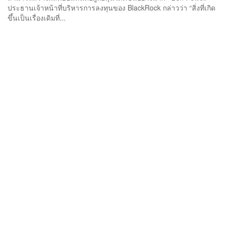
ประธานเจ้าหน้าที่บริหารการลงทุนของ BlackRock กล่าวว่า “สิ่งที่เกิด
ขึ้นเป็นเรื่องเดิมที่...