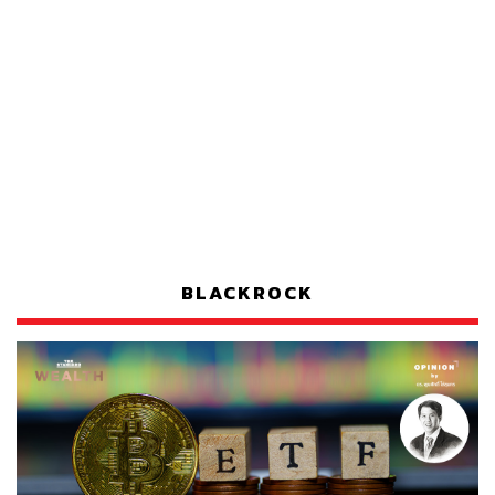
BLACKROCK