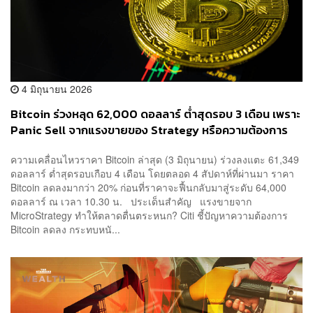
4 มิถุนายน 2026
Bitcoin ร่วงหลุด 62,000 ดอลลาร์ ต่ำสุดรอบ 3 เดือน เพราะ
Panic Sell จากแรงขายของ Strategy หรือความต้องการ
กำลังลดต่ำลง
ความเคลื่อนไหวราคา Bitcoin ล่าสุด (3 มิถุนายน) ร่วงลงแตะ 61,349
ดอลลาร์ ต่ำสุดรอบเกือบ 4 เดือน โดยตลอด 4 สัปดาห์ที่ผ่านมา ราคา
Bitcoin ลดลงมากว่า 20% ก่อนที่ราคาจะฟื้นกลับมาสู่ระดับ 64,000
ดอลลาร์ ณ เวลา 10.30 น. ประเด็นสำคัญ แรงขายจาก
MicroStrategy ทำให้ตลาดตื่นตระหนก? Citi ชี้ปัญหาความต้องการ
Bitcoin ลดลง กระทบหนั...