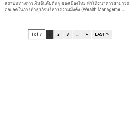
สถาบันทางการเงินอันดับต้นๆ ของเมืองไทย ทำให้ธนาคารสามารถ
ต่อยอดในการทำธุรกิจบริหารความมั่งคั่ง (Wealth Manageme...
1 of 7
1
2
3
...
»
LAST »