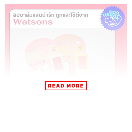
READ MORE