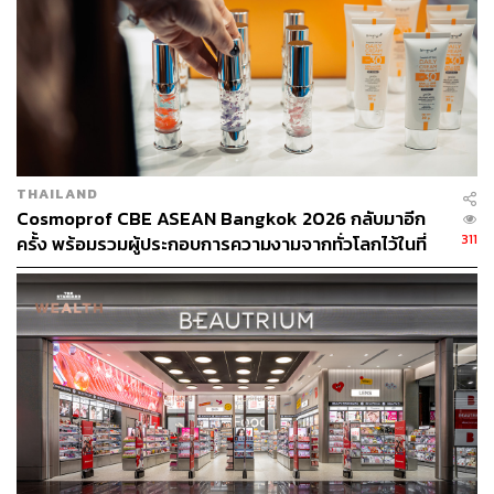
THAILAND
Cosmoprof CBE ASEAN Bangkok 2026 กลับมาอีก
311
ครั้ง พร้อมรวมผู้ประกอบการความงามจากทั่วโลกไว้ในที่
เดียว [ADVERTORIAL]