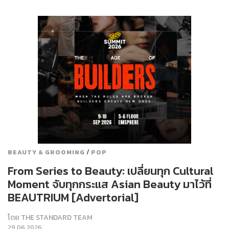
/
BEAUTY & GROOMING
POP
From Series to Beauty: เปลี่ยนทุก Cultural
Moment จับทุกกระแส Asian Beauty มาไว้ที่
BEAUTRIUM [Advertorial]
โดย
THE STANDARD TEAM
29.06.2026