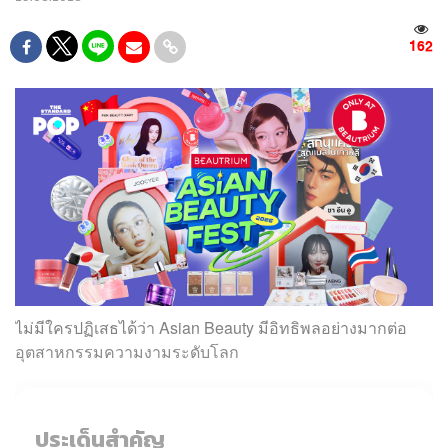
162
ไม่มีใครปฏิเสธได้ว่า Asian Beauty มีอิทธิพลอย่างมากต่อ
อุตสาหกรรมความงามระดับโลก
ประเด็นสำคัญ