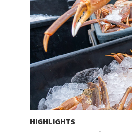
HIGHLIGHTS