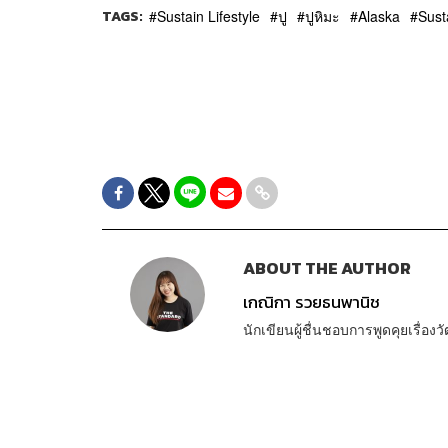
TAGS:
Sustain Lifestyle
ปู
ปูหิมะ
Alaska
Sust
ABOUT THE AUTHOR
เกณิกา รวยธนพานิช
นักเขียนผู้ชื่นชอบการพูดคุยเรื