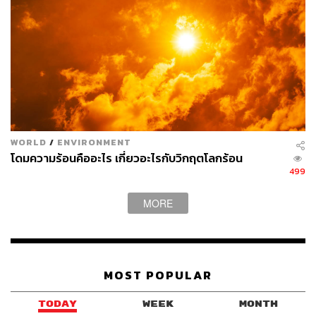
WORLD
/
ENVIRONMENT
โดมความร้อนคืออะไร เกี่ยวอะไรกับวิกฤตโลกร้อน
499
MORE
MOST POPULAR
TODAY
WEEK
MONTH