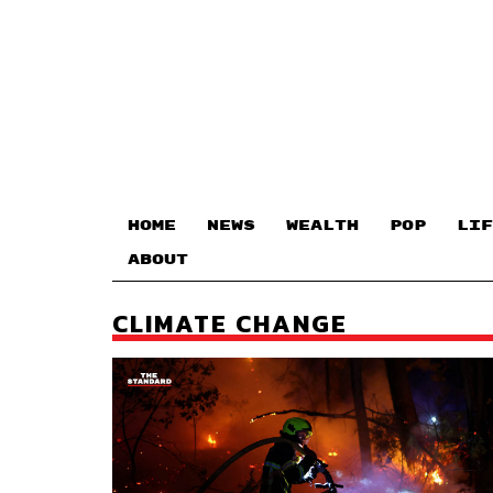
HOME
NEWS
WEALTH
POP
LIF
ABOUT
CLIMATE CHANGE