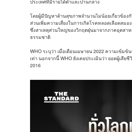
ประเทศที่มีรายได้ต่ำและปานกลาง
โดยผู้มีปัญหาด้านสุขภาพจำนวนไม่น้อยเกี่ยวข้องกับ
ส่วนเพิ่มความเสี่ยงในการเกิดโรคหลอดเลือดสมองต
ซึ่งสาเหตุส่วนใหญ่ของวิกฤตฝุ่นมาจากภาคอุตสาห
ธรรมชาติ
WHO ระบุว่า เมื่อเดือนเมษายน 2022 ความเข้มข
เท่า นอกจากนี้ WHO ยังเคยประเมินว่า ยอดผู้เสียชี
2016