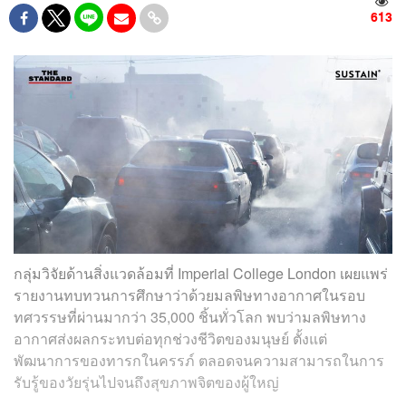
613
กลุ่มวิจัยด้านสิ่งแวดล้อมที่ Imperial College London เผยแพร่
รายงานทบทวนการศึกษาว่าด้วยมลพิษทางอากาศในรอบ
ทศวรรษที่ผ่านมากว่า 35,000 ชิ้นทั่วโลก พบว่ามลพิษทาง
อากาศส่งผลกระทบต่อทุกช่วงชีวิตของมนุษย์ ตั้งแต่
พัฒนาการของทารกในครรภ์ ตลอดจนความสามารถในการ
รับรู้ของวัยรุ่นไปจนถึงสุขภาพจิตของผู้ใหญ่