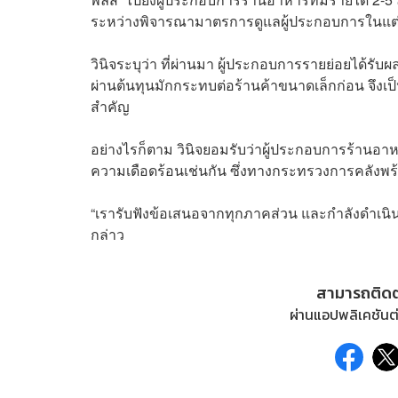
ระหว่างพิจารณามาตรการดูแลผู้ประกอบการในแต่ละ
วินิจระบุว่า ที่ผ่านมา ผู้ประกอบการรายย่อยได้รั
ผ่านต้นทุนมักกระทบต่อร้านค้าขนาดเล็กก่อน จึงเป
สำคัญ
อย่างไรก็ตาม วินิจยอมรับว่าผู้ประกอบการร้านอ
ความเดือดร้อนเช่นกัน ซึ่งทางกระทรวงการคลังพร้
“เรารับฟังข้อเสนอจากทุกภาคส่วน และกำลังดำเนินก
กล่าว
สามารถติด
ผ่านแอปพลิเคชันต่