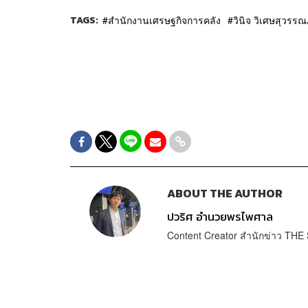
TAGS:
สำนักงานเศรษฐกิจการคลัง
วินิจ วิเศษสุวรรณภ
ABOUT THE AUTHOR
ปวริศ อำนวยพรไพศาล
Content Creator สำนักข่าว T