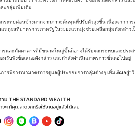
กลุ่มเพิ่มเติม
บผลกระทบค่อนข้างมากจากภาวะต้นทุนที่ปรับตัวสูงขึ้น เนื่องจากการส
็นเหตุผลที่มาตรการภาครัฐในระยะแรกมุ่งช่วยเหลือกลุ่มดังกล่าวเป
าหารและภัตตาคารที่มีขนาดใหญ่ขึ้นก็อาจได้รับผลกระทบและประส
อมรับฟังข้อเสนอดังกล่าว และกำลังดำเนินมาตรการขั้นต่อไปอยู่
ารพิจารณามาตรการดูแลผู้ประกอบการกลุ่มต่างๆ เพิ่มเติมอยู่” วิ
ตาม THE STANDARD WEALTH
างๆ ที่คุณสะดวกหรือใช้งานอยู่แล้วได้เลย