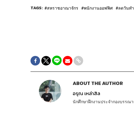
TAGS:
สหราชอาณาจักร
พนักงานออฟฟิศ
ลดวันท
ABOUT THE AUTHOR
อรุณ เหล่าสิล
นักศึกษาฝึกงานประจำกองบรรณา