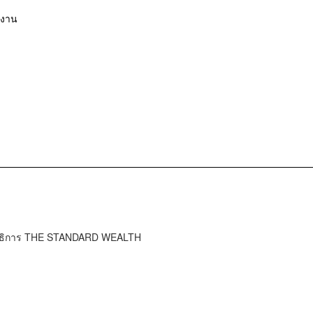
ำงาน
ธิการ ​​THE STANDARD WEALTH