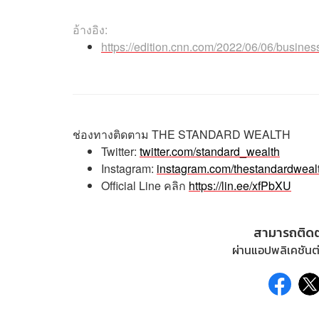
อ้างอิง:
https://edition.cnn.com/2022/06/06/business
ช่องทางติดตาม
THE STANDARD WEALTH
Twitter:
twitter.com/standard_wealth
Instagram:
instagram.com/thestandardweal
Official Line
คลิก
https://lin.ee/xfPbXU
สามารถติด
ผ่านแอปพลิเคชันต่