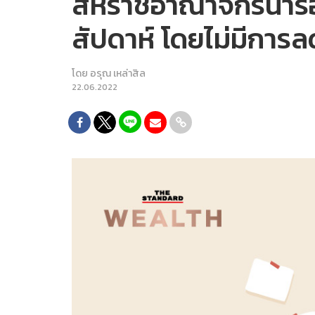
สหราชอาณาจักรนำร่อ
สัปดาห์ โดยไม่มีการล
โดย
อรุณ เหล่าสิล
22.06.2022