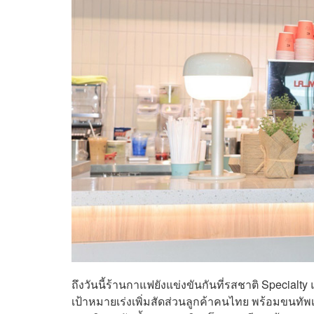
ถึงวันนี้ร้านกาแฟยังแข่งขันกันที่รสชาติ Speci
เป้าหมายเร่งเพิ่มสัดส่วนลูกค้าคนไทย พร้อมขนทั