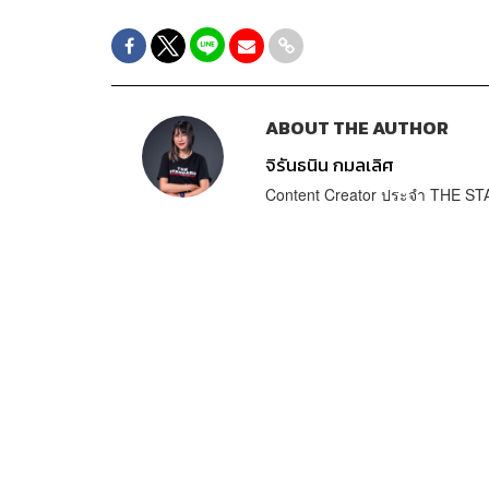
ABOUT THE AUTHOR
จิรันธนิน กมลเลิศ
Content Creator ประจำ THE 