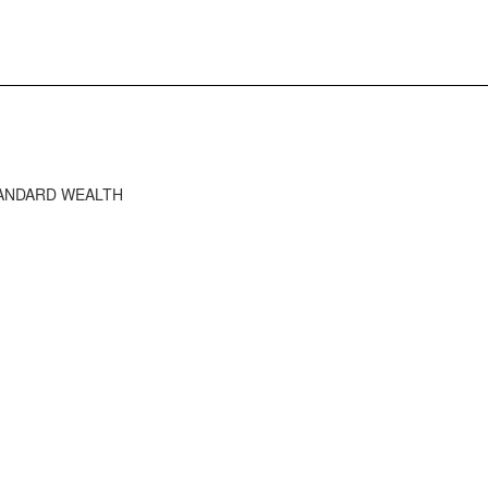
STANDARD WEALTH