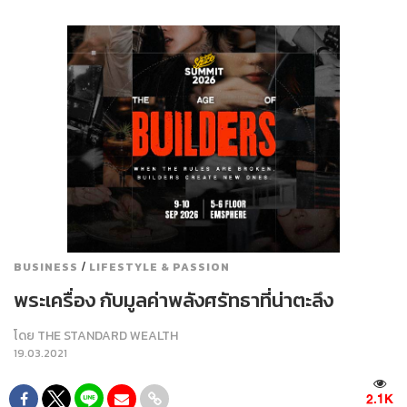
/
BUSINESS
LIFESTYLE & PASSION
พระเครื่อง กับมูลค่าพลังศรัทธาที่น่าตะลึง
โดย
THE STANDARD WEALTH
19.03.2021
2.1K