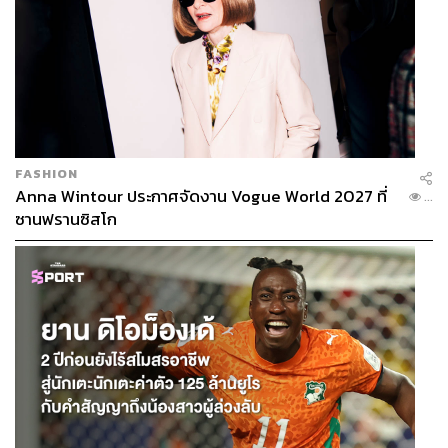
FASHION
Anna Wintour ประกาศจัดงาน Vogue World 2027 ที่
...
ซานฟรานซิสโก