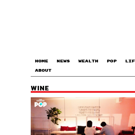
HOME
NEWS
WEALTH
POP
LIF
ABOUT
WINE