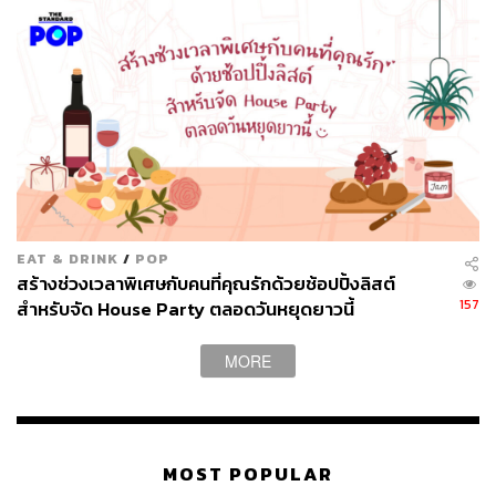
EAT & DRINK
/
POP
สร้างช่วงเวลาพิเศษกับคนที่คุณรักด้วยช้อปปิ้งลิสต์
157
สำหรับจัด House Party ตลอดวันหยุดยาวนี้
MORE
MOST POPULAR