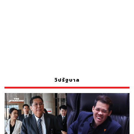
วิปรัฐบาล