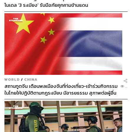
โมเดล ‘3 ระเบียง’ รับมือภัยคุกคามข้ามแดน
WORLD
/
CHINA
สถานทูตจีน เตือนพลเมืองจีนที่ท่องเที่ยว-เข้าร่วมกิจกรรม
...
ในไทยให้ปฏิบัติตามกฎระเบียบ มีอารยธรรม สุภาพต่อผู้อื่น