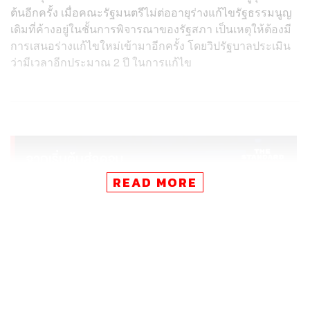
ต้นอีกครั้ง เมื่อคณะรัฐมนตรีไม่ต่ออายุร่างแก้ไขรัฐธรรมนูญ
เดิมที่ค้างอยู่ในชั้นการพิจารณาของรัฐสภา เป็นเหตุให้ต้องมี
การเสนอร่างแก้ไขใหม่เข้ามาอีกครั้ง โดยวิปรัฐบาลประเมิน
ว่ามีเวลาอีกประมาณ 2 ปี ในการแก้ไข
READ MORE