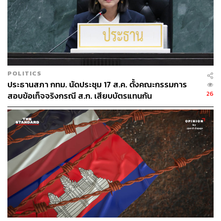
POLITICS
ประธานสภา กทม. นัดประชุม 17 ส.ค. ตั้งคณะกรรมการ
26
สอบข้อเท็จจริงกรณี ส.ก. เสียบบัตรแทนกัน