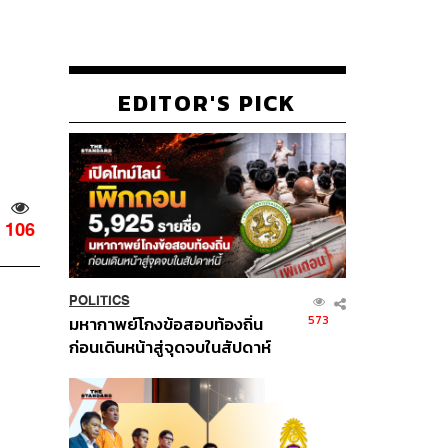
EDITOR'S PICK
106
POLITICS
573
มหากาพย์โกงข้อสอบท้องถิ่น
ก่อนเดินหน้าสู่จุดจบในสัปดาห์
นี้