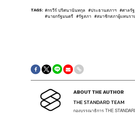
TAGS:
กรวีร์ ปริศนานันทกุล
ประธานสภาฯ
ศาลรั
นายกรัฐมนตรี
รัฐสภา
สมาชิกสภาผู้แทนรา
ABOUT THE AUTHOR
THE STANDARD TEAM
กองบรรณาธิการ THE STANDAR