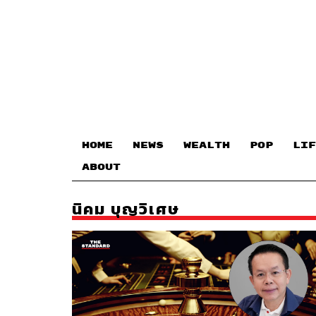
HOME
NEWS
WEALTH
POP
LIF
ABOUT
นิคม บุญวิเศษ