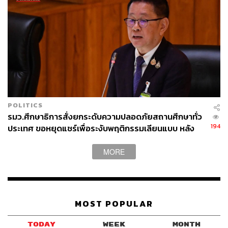
POLITICS
รมว.ศึกษาธิการสั่งยกระดับความปลอดภัยสถานศึกษาทั่ว
194
ประเทศ ขอหยุดแชร์เพื่อระงับพฤติกรรมเลียนแบบ หลัง
เหตุยิงในโรงเรียน
MORE
MOST POPULAR
TODAY
WEEK
MONTH