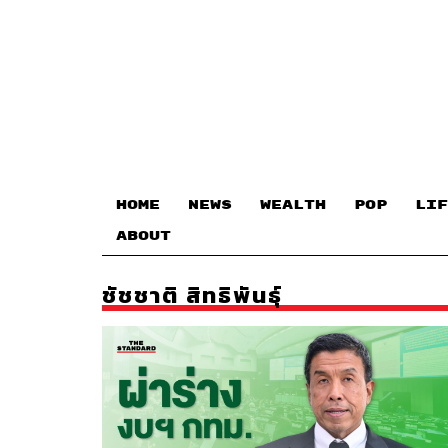
HOME
NEWS
WEALTH
POP
LIF
ABOUT
ชัชชาติ สิทธิพันธุ์