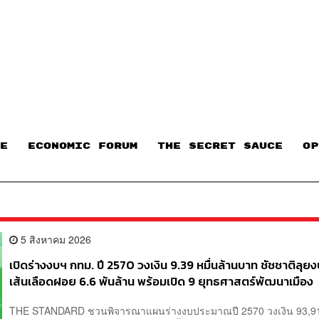
E
ECONOMIC FORUM
THE SECRET SAUCE​
OP
5 สิงหาคม 2026
เปิดร่างงบฯ กทม. ปี 2570 วงเงิน 9.39 หมื่นล้านบาท ชัชชาติลุย
เส้นเลือดฝอย 6.6 พันล้าน พร้อมเปิด 9 ยุทธศาสตร์พัฒนาเมือง
THE STANDARD ชวนพิจารณาแผนร่างงบประมาณปี 2570 วงเงิน 93,9