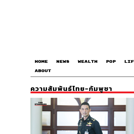
HOME
NEWS
WEALTH
POP
LIF
ABOUT
ความสัมพันธ์ไทย-กัมพูชา