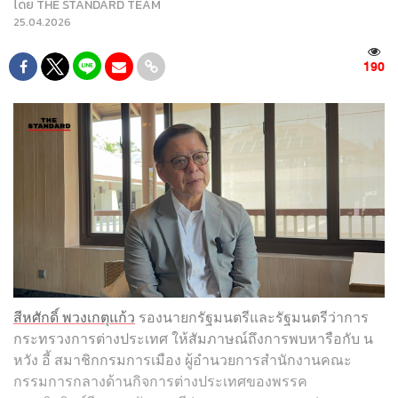
โดย
THE STANDARD TEAM
25.04.2026
190
สีหศักดิ์ พวงเกตุแก้ว
รองนายกรัฐมนตรีและรัฐมนตรีว่าการ
กระทรวงการต่างประเทศ ให้สัมภาษณ์ถึงการพบหารือกับ น
หวัง อี้ สมาชิกกรมการเมือง ผู้อำนวยการสำนักงานคณะ
กรรมการกลางด้านกิจการต่างประเทศของพรรค