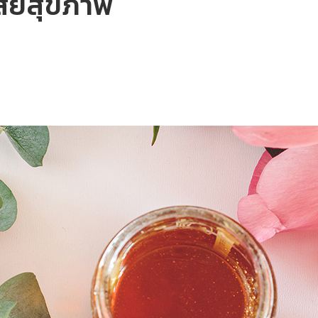
เสียสุขภาพ