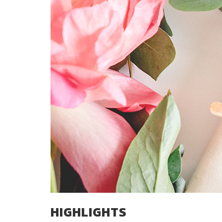
HIGHLIGHTS