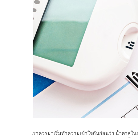
เราควรมาเริ่มทำความเข้าใจกันก่อนว่า น้ำตาลใน